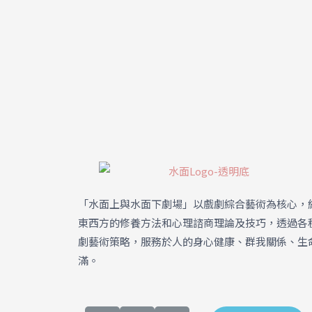
「水面上與水面下劇場」
以戲劇綜合藝術為核心，
東西方的修養方法和心理諮商理論及技巧，透過各
劇藝術策略，服務於人的身心健康、群我關係、生
滿。