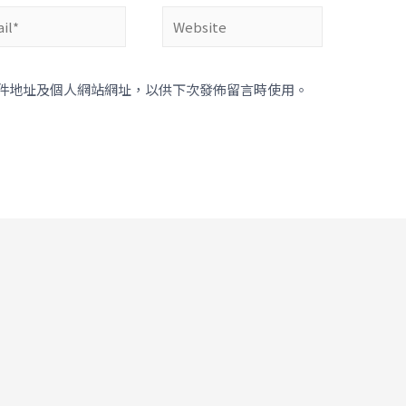
件地址及個人網站網址，以供下次發佈留言時使用。