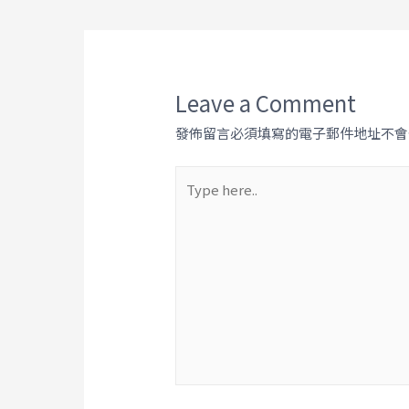
Leave a Comment
發佈留言必須填寫的電子郵件地址不會