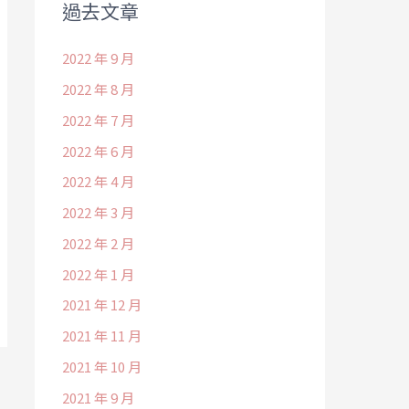
過去文章
2022 年 9 月
2022 年 8 月
2022 年 7 月
2022 年 6 月
2022 年 4 月
2022 年 3 月
2022 年 2 月
2022 年 1 月
2021 年 12 月
2021 年 11 月
2021 年 10 月
2021 年 9 月