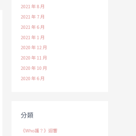
2021 年 8 月
2021 年 7 月
2021 年 6 月
2021 年 1 月
2020 年 12 月
2020 年 11 月
2020 年 10 月
2020 年 6 月
分類
《Who護？》迴響