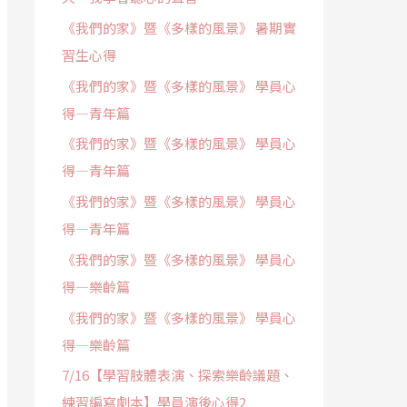
《我們的家》暨《多樣的風景》 暑期實
習生心得
《我們的家》暨《多樣的風景》 學員心
得—青年篇
《我們的家》暨《多樣的風景》 學員心
得—青年篇
《我們的家》暨《多樣的風景》 學員心
得—青年篇
《我們的家》暨《多樣的風景》 學員心
得—樂齡篇
《我們的家》暨《多樣的風景》 學員心
得—樂齡篇
7/16【學習肢體表演、探索樂齡議題、
練習編寫劇本】學員演後心得2