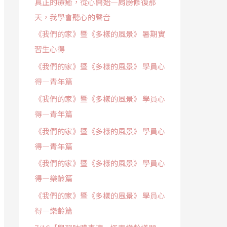
真正的療癒，從心開始—肩膀修復那
天，我學會聽心的聲音
《我們的家》暨《多樣的風景》 暑期實
習生心得
《我們的家》暨《多樣的風景》 學員心
得—青年篇
《我們的家》暨《多樣的風景》 學員心
得—青年篇
《我們的家》暨《多樣的風景》 學員心
得—青年篇
《我們的家》暨《多樣的風景》 學員心
得—樂齡篇
《我們的家》暨《多樣的風景》 學員心
得—樂齡篇