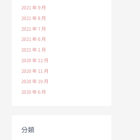
2021 年 9 月
2021 年 8 月
2021 年 7 月
2021 年 6 月
2021 年 1 月
2020 年 12 月
2020 年 11 月
2020 年 10 月
2020 年 6 月
分類