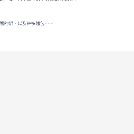
著的貓，以及許多麵包……