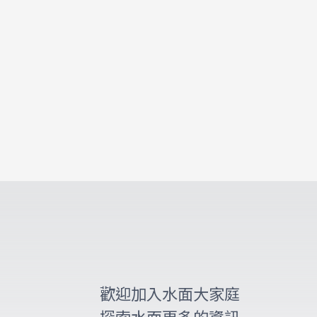
歡迎加入水面大家庭
探索水面更多的資訊