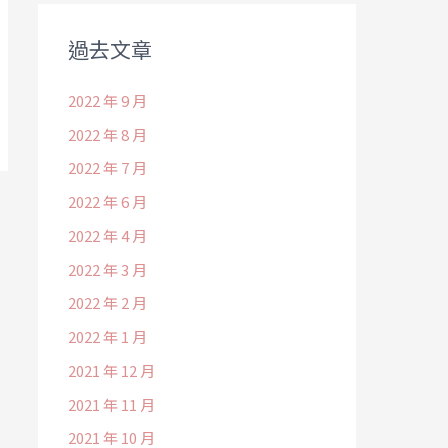
過去文章
2022 年 9 月
2022 年 8 月
2022 年 7 月
2022 年 6 月
2022 年 4 月
2022 年 3 月
2022 年 2 月
2022 年 1 月
2021 年 12 月
2021 年 11 月
2021 年 10 月