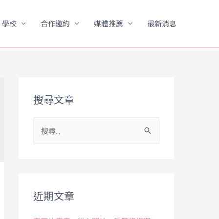
」學校
合作邀約
媒體推薦
最新消息
搜尋文章
近期文章