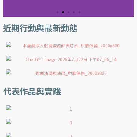
近期行動與最新動態
代表作品與實踐