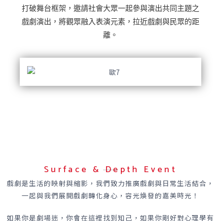
打破舞台框架，邀請社會大眾一起參與演出共同主題之
戲劇演出，將觀眾融入表演元素，拉近戲劇與民眾的距
離。
Surface & Depth Event
戲劇是生活的映射與縮影，我們致力推廣戲劇與日常生活結合，
一起與我們展開戲劇轉化身心，容光煥發的嘉美時光！
如果你是劇場迷，你會在這裡找到知己，如果你剛好對心理學有