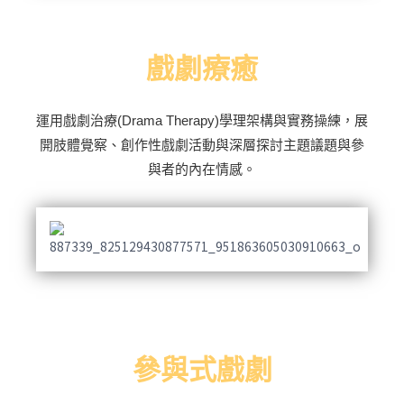
戲劇療癒
運用戲劇治療(Drama Therapy)學理架構與實務操練，展
開肢體覺察、創作性戲劇活動與深層探討主題議題與參
與者的內在情感。
參與式戲劇