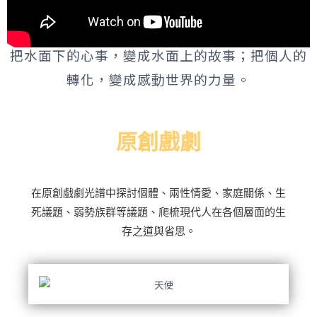
把水面下的心事，變成水面上的故事；把個人的
轉化，變成感動世界的力量。
原創戲劇
在原創戲劇光譜中探討個體、兩性情愛、家庭關係、生
死議題、弱勢族群等議題、爬梳現代人在各個層面的生
存之道與省思。