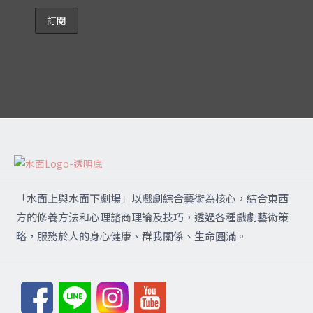
「水面上與水面下劇場」
以戲劇綜合藝術為核心，結合東西
方的修養方法和心理諮商理論及技巧，透過各種戲劇藝術策
略，服務於人的身心健康、群我關係、生命圓滿。