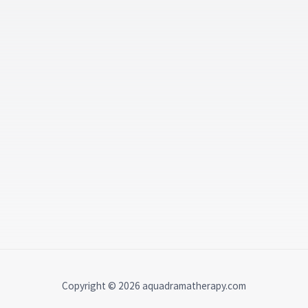
Copyright © 2026 aquadramatherapy.com