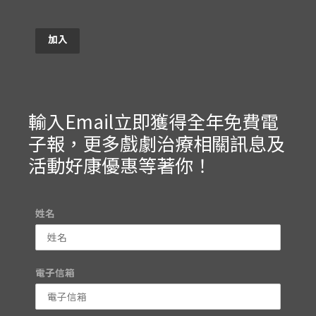
加入
輸入Email立即獲得全年免費電
子報，更多戲劇治療相關訊息及
活動好康優惠等著你！
姓名
電子信箱