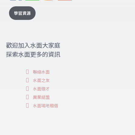
學習資源
歡迎加入水面大家庭
探索水面更多的資訊
聯絡水面
水面之友
水面徵才
異業結盟
水面場地租借