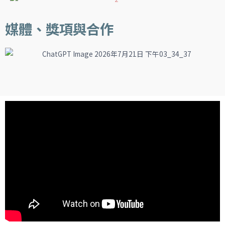
媒體、獎項與合作