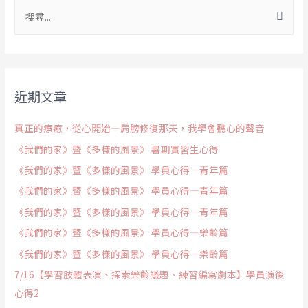
近期文章
真正的療癒，從心開始—肩膀修復那天，我學會聽心的聲音
《我們的家》暨《多樣的風景》 暑期實習生心得
《我們的家》暨《多樣的風景》 學員心得—青年篇
《我們的家》暨《多樣的風景》 學員心得—青年篇
《我們的家》暨《多樣的風景》 學員心得—青年篇
《我們的家》暨《多樣的風景》 學員心得—樂齡篇
《我們的家》暨《多樣的風景》 學員心得—樂齡篇
7/16【學習肢體表演、探索樂齡議題、練習編寫劇本】學員演後
心得2