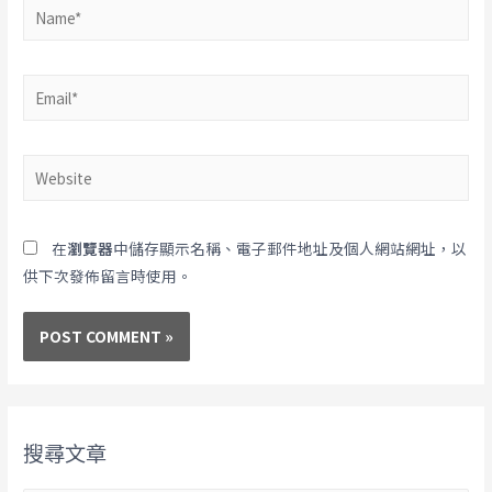
在
瀏覽器
中儲存顯示名稱、電子郵件地址及個人網站網址，以
供下次發佈留言時使用。
搜尋文章