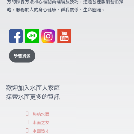
方的修養方法和心理諮商理論及技巧，透過各種戲劇藝術策
略，服務於人的身心健康、群我關係、生命圓滿。
學習資源
歡迎加入水面大家庭
探索水面更多的資訊
聯絡水面
水面之友
水面徵才