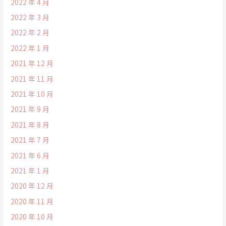
2022 年 4 月
2022 年 3 月
2022 年 2 月
2022 年 1 月
2021 年 12 月
2021 年 11 月
2021 年 10 月
2021 年 9 月
2021 年 8 月
2021 年 7 月
2021 年 6 月
2021 年 1 月
2020 年 12 月
2020 年 11 月
2020 年 10 月