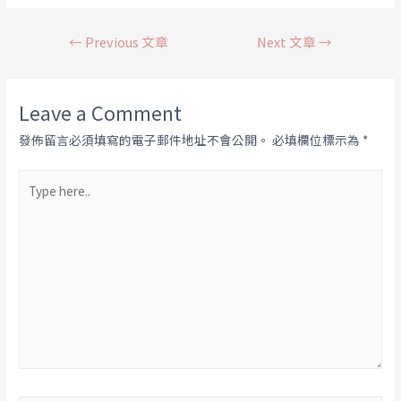
←
Previous 文章
Next 文章
→
Leave a Comment
發佈留言必須填寫的電子郵件地址不會公開。
必填欄位標示為
*