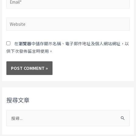
在
瀏覽器
中儲存顯示名稱、電子郵件地址及個人網站網址，以
供下次發佈留言時使用。
搜尋文章