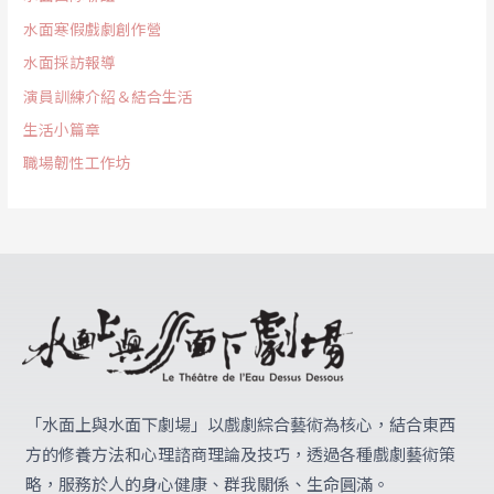
水面寒假戲劇創作營
水面採訪報導
演員訓練介紹＆結合生活
生活小篇章
職場韌性工作坊
「水面上與水面下劇場」
以戲劇綜合藝術為核心，結合東西
方的修養方法和心理諮商理論及技巧，透過各種戲劇藝術策
略，服務於人的身心健康、群我關係、生命圓滿。