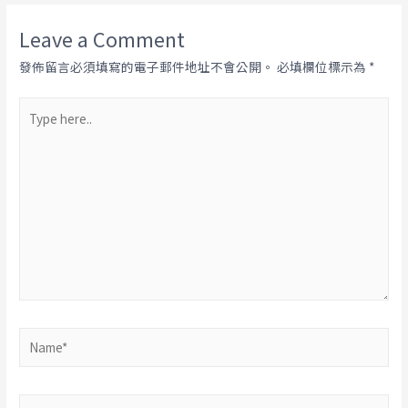
Leave a Comment
發佈留言必須填寫的電子郵件地址不會公開。
必填欄位標示為
*