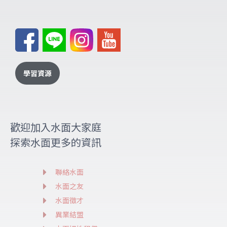
學習資源
歡迎加入水面大家庭
探索水面更多的資訊
聯絡水面
水面之友
水面徵才
異業結盟