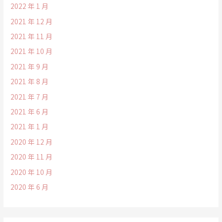
2022 年 1 月
2021 年 12 月
2021 年 11 月
2021 年 10 月
2021 年 9 月
2021 年 8 月
2021 年 7 月
2021 年 6 月
2021 年 1 月
2020 年 12 月
2020 年 11 月
2020 年 10 月
2020 年 6 月