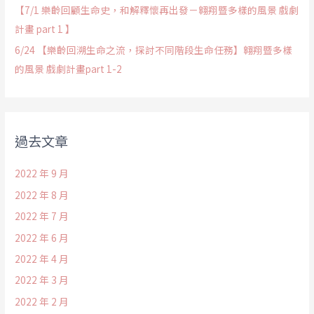
【7/1 樂齡回顧生命史，和解釋懷再出發－翱翔暨多樣的風景 戲劇
計畫 part 1 】
6/24 【樂齡回溯生命之流，探討不同階段生命任務】翱翔暨多樣
的風景 戲劇計畫part 1-2
過去文章
2022 年 9 月
2022 年 8 月
2022 年 7 月
2022 年 6 月
2022 年 4 月
2022 年 3 月
2022 年 2 月