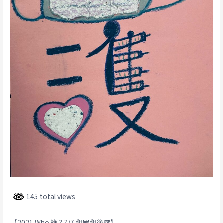
145 total views
【2021 Who 護 ? 7/7 觀眾觀後感】