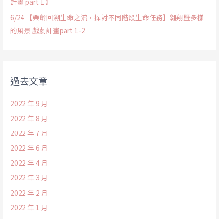
計畫 part 1 】
6/24 【樂齡回溯生命之流，探討不同階段生命任務】翱翔暨多樣
的風景 戲劇計畫part 1-2
過去文章
2022 年 9 月
2022 年 8 月
2022 年 7 月
2022 年 6 月
2022 年 4 月
2022 年 3 月
2022 年 2 月
2022 年 1 月