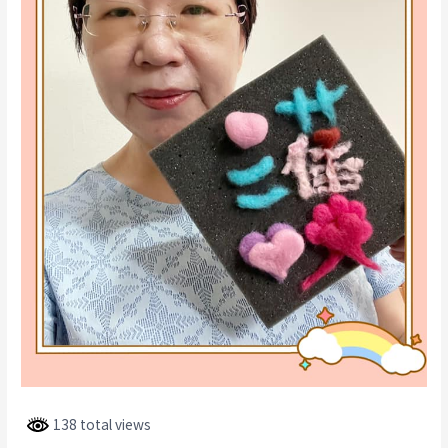
138 total views