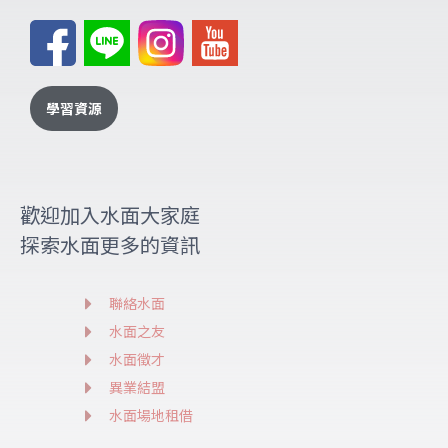
學習資源
歡迎加入水面大家庭
探索水面更多的資訊
聯絡水面
水面之友
水面徵才
異業結盟
水面場地租借