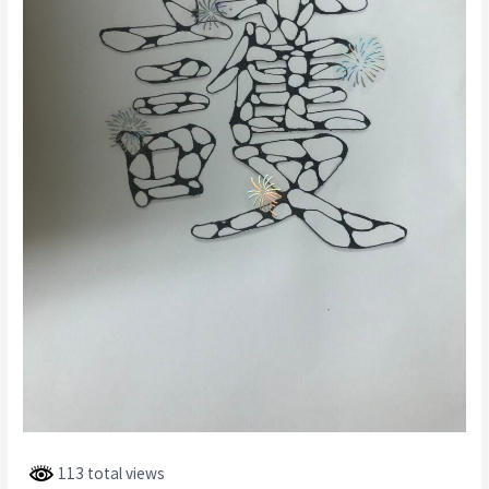
113 total views