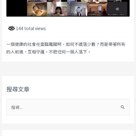
144 total views
一個健康的社會在面臨難關時，如何不遺落少數？而是帶著所有
的人前進，互相守護，不把任何一個人落下。
搜尋文章