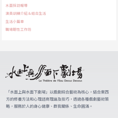
水面採訪報導
演員訓練介紹＆結合生活
生活小篇章
職場韌性工作坊
「水面上與水面下劇場」
以戲劇綜合藝術為核心，結合東西
方的修養方法和心理諮商理論及技巧，透過各種戲劇藝術策
略，服務於人的身心健康、群我關係、生命圓滿。