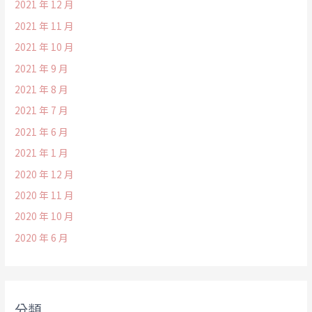
2021 年 12 月
2021 年 11 月
2021 年 10 月
2021 年 9 月
2021 年 8 月
2021 年 7 月
2021 年 6 月
2021 年 1 月
2020 年 12 月
2020 年 11 月
2020 年 10 月
2020 年 6 月
分類