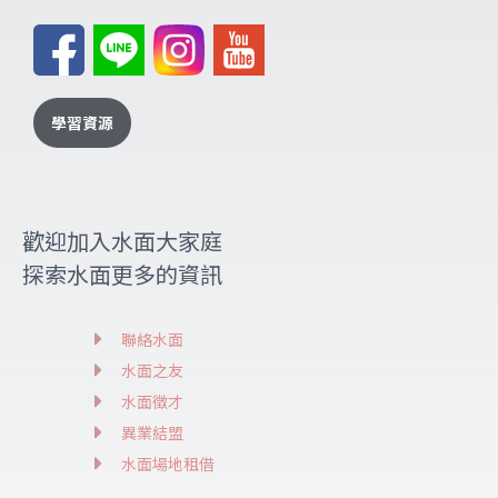
學習資源
歡迎加入水面大家庭
探索水面更多的資訊
聯絡水面
水面之友
水面徵才
異業結盟
水面場地租借