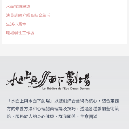
水面採訪報導
演員訓練介紹＆結合生活
生活小篇章
職場韌性工作坊
「水面上與水面下劇場」
以戲劇綜合藝術為核心，結合東西
方的修養方法和心理諮商理論及技巧，透過各種戲劇藝術策
略，服務於人的身心健康、群我關係、生命圓滿。