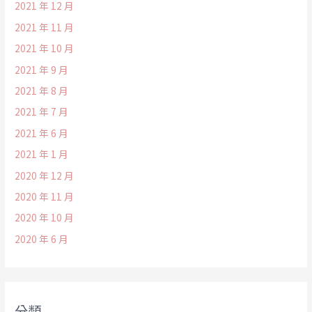
2021 年 12 月
2021 年 11 月
2021 年 10 月
2021 年 9 月
2021 年 8 月
2021 年 7 月
2021 年 6 月
2021 年 1 月
2020 年 12 月
2020 年 11 月
2020 年 10 月
2020 年 6 月
分類