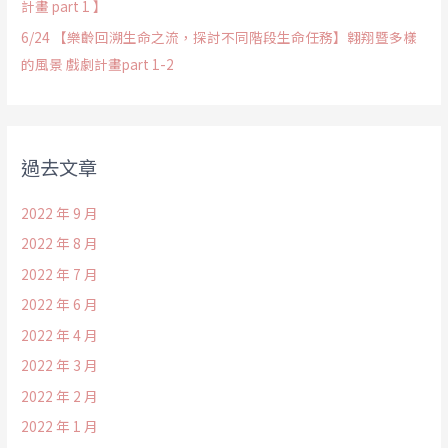
計畫 part 1 】
6/24 【樂齡回溯生命之流，探討不同階段生命任務】翱翔暨多樣
的風景 戲劇計畫part 1-2
過去文章
2022 年 9 月
2022 年 8 月
2022 年 7 月
2022 年 6 月
2022 年 4 月
2022 年 3 月
2022 年 2 月
2022 年 1 月