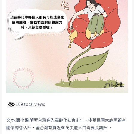
109 total views
文/水面小編 隨著台灣進入高齡化社會多年，中華民國家庭照顧者
關懷總會估計，全台灣有將近80萬失能人口需要長期照 …