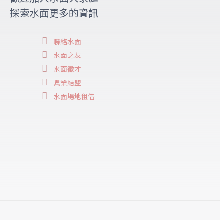
探索水面更多的資訊
聯絡水面
水面之友
水面徵才
異業結盟
水面場地租借