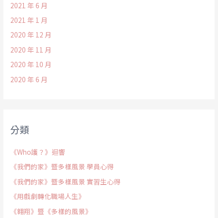
2021 年 6 月
2021 年 1 月
2020 年 12 月
2020 年 11 月
2020 年 10 月
2020 年 6 月
分類
《Who護？》迴響
《我們的家》暨多樣風景 學員心得
《我們的家》暨多樣風景 實習生心得
《用戲劇轉化職場人生》
《翱翔》暨《多樣的風景》