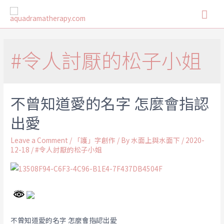
#令人討厭的松子小姐
不曾知道愛的名字 怎麼會指認
出愛
Leave a Comment
/
「護」字創作
/ By
水面上與水面下
/
2020-
12-18
/
#令人討厭的松子小姐
不曾知道愛的名字 怎麼會指認出愛