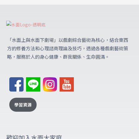
「水面上與水面下劇場」
以戲劇綜合藝術為核心，結合東西
方的修養方法和心理諮商理論及技巧，透過各種戲劇藝術策
略，服務於人的身心健康、群我關係、生命圓滿。
學習資源
歡迎加入水面大家庭