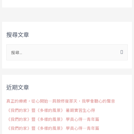
搜尋文章
近期文章
真正的療癒，從心開始—肩膀修復那天，我學會聽心的聲音
《我們的家》暨《多樣的風景》 暑期實習生心得
《我們的家》暨《多樣的風景》 學員心得—青年篇
《我們的家》暨《多樣的風景》 學員心得—青年篇