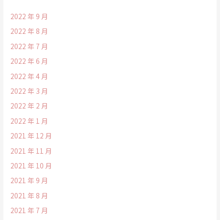
2022 年 9 月
2022 年 8 月
2022 年 7 月
2022 年 6 月
2022 年 4 月
2022 年 3 月
2022 年 2 月
2022 年 1 月
2021 年 12 月
2021 年 11 月
2021 年 10 月
2021 年 9 月
2021 年 8 月
2021 年 7 月