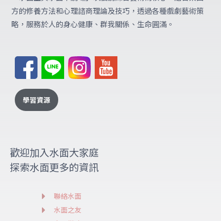
方的修養方法和心理諮商理論及技巧，透過各種戲劇藝術策
略，服務於人的身心健康、群我關係、生命圓滿。
學習資源
歡迎加入水面大家庭
探索水面更多的資訊
聯絡水面
水面之友