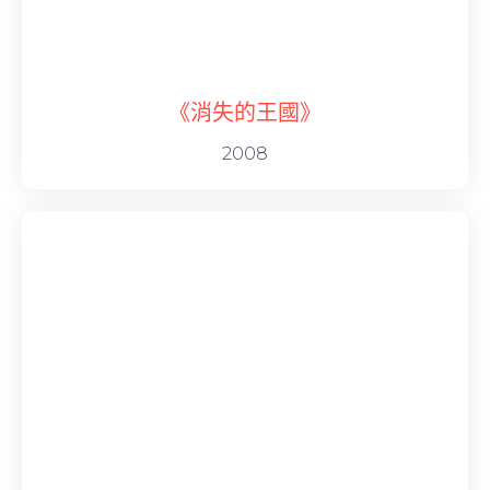
《消失的王國》
2008