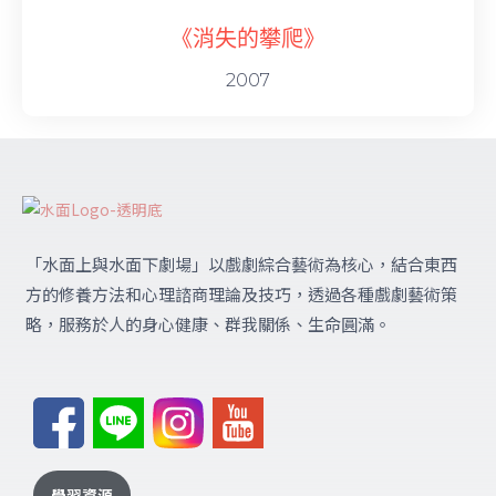
《消失的攀爬》
2007
「水面上與水面下劇場」
以戲劇綜合藝術為核心，結合東西
方的修養方法和心理諮商理論及技巧，透過各種戲劇藝術策
略，服務於人的身心健康、群我關係、生命圓滿。
學習資源