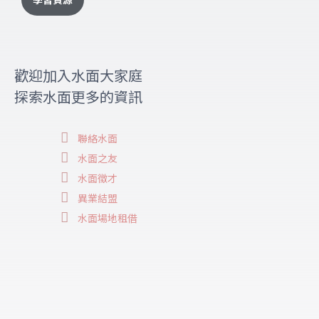
歡迎加入水面大家庭
探索水面更多的資訊
聯絡水面
水面之友
水面徵才
異業結盟
水面場地租借