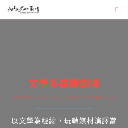
文學多媒體劇場
LITERATURE MULTIMEDIA THEATER
以文學為經緯，玩轉媒材演譯
當