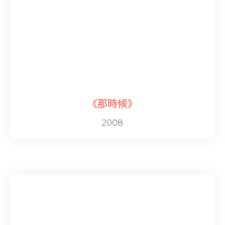
《那時候》
2008