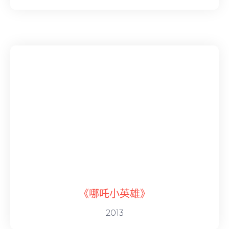
《哪吒小英雄》
2013