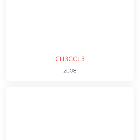
CH3CCL3
2008