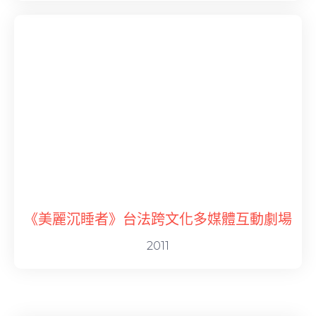
《美麗沉睡者》台法跨文化多媒體互動劇場
2011