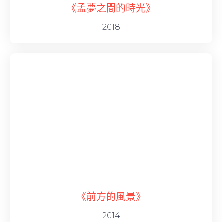
《孟夢之間的時光》
2018
《前方的風景》
2014