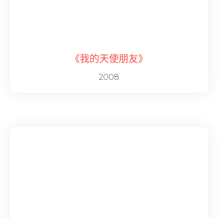
《我的天使朋友》
2008