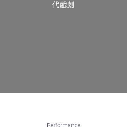
代戲劇
Performance