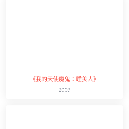
《我的天使魔鬼：睡美人》
2009