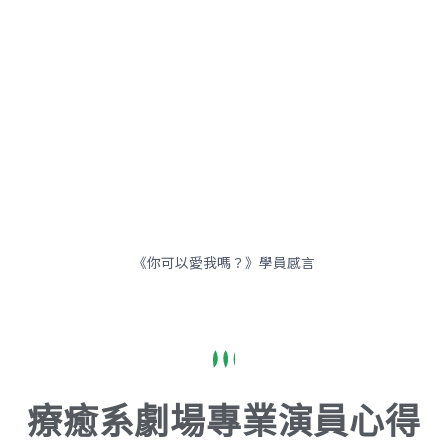
《你可以愛我嗎？》學員感言
療癒系劇場專業演員心得