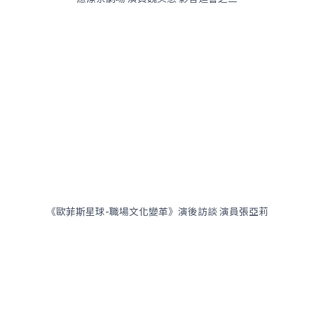
《歐菲斯星球-職場文化變革》演後訪談 演員張亞莉