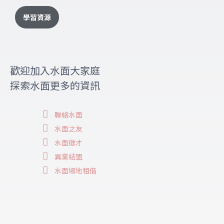
學習資源
歡迎加入水面大家庭
探索水面更多的資訊
聯絡水面
水面之友
水面徵才
異業結盟
水面場地租借