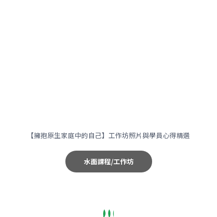
【擁抱原生家庭中的自己】工作坊照片與學員心得精選
水面課程/工作坊