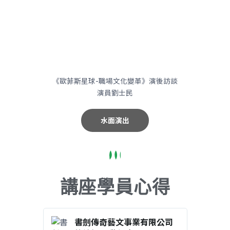
《歐菲斯星球-職場文化變革》演後訪談
演員劉士民
水面演出
講座學員心得
書劍傳奇藝文事業有限公司