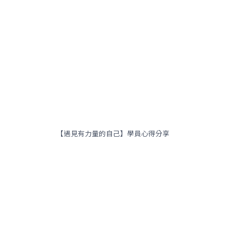
【遇見有力量的自己】學員心得分享