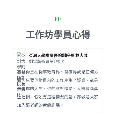
工作坊學員心得
亞洲大學附屬醫院副院長 林志隆
劇場藝術篇第1梯次
不論你是在從事教育界、醫療界或是任何方
面，只要你對目前的工作產生了疑惑，或是
未來你的人生、你的應對進退、人際關係產
生迷惘，假設有這種情況的話，都歡迎大家
加入張老師的療癒劇場。