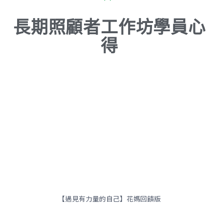
長期照顧者工作坊學員心
得
【遇見有力量的自己】花媽回饋版