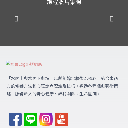
課程照片集錦
「水面上與水面下劇場」
以戲劇綜合藝術為核心，結合東西
方的修養方法和心理諮商理論及技巧，透過各種戲劇藝術策
略，服務於人的身心健康、群我關係、生命圓滿。