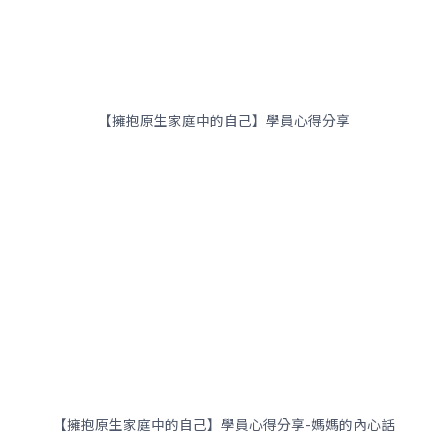
【擁抱原生家庭中的自己】學員心得分享
【擁抱原生家庭中的自己】學員心得分享-媽媽的內心話