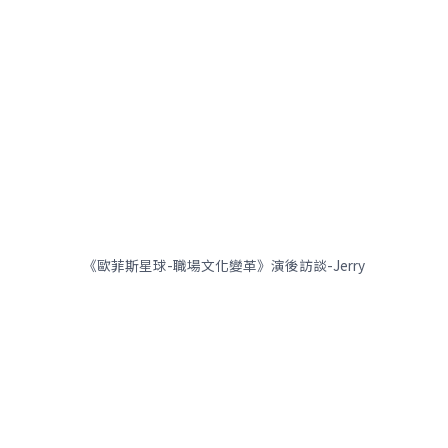
《歐菲斯星球-職場文化變革》演後訪談-Jerry