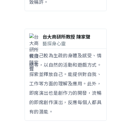
致稱許。
台大商研所教授 陳家聲
藝探身心靈
從自己較為生疏的身體及感受、情
緒等，以自然的活動和遊戲方式。
探索並釋放自己。能提供對自我、
工作等方面的理解及應用。此外，
即席演出也是創作力的開發，流暢
的即席創作演出，反應每個人都具
有的潛能。