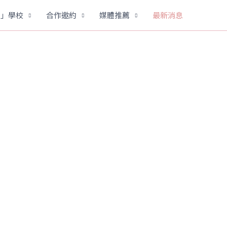
劇」學校
合作邀約
媒體推薦
最新消息