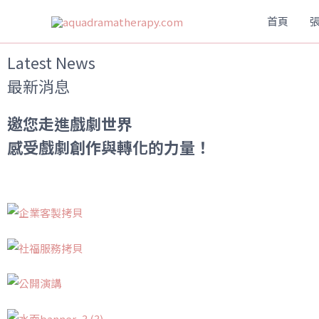
首頁
Latest News
最新消息
邀您走進戲劇世界
感受戲劇創作與轉化的力量！