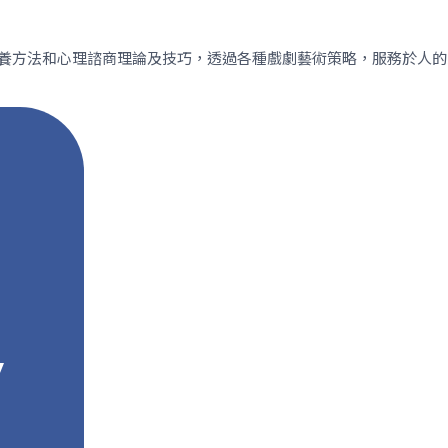
養方法和心理諮商理論及技巧，透過各種戲劇藝術策略，服務於人的