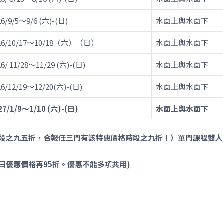
26/9/5～9/6 (六)-(日)
水面上與水面下
26/10/17～10/18（六）（日）
水面上與水面下
26/ 11/28～11/29 (六)-(日)
水面上與水面下
26/12/19～12/20(六)-(日)
水面上與水面下
27/1/9～1/10 (六)-(日)
水面上與水面下
段之九五折，合報任三門有該特惠價格時段之九折！）
單門課程雙人
日優惠價格再95折。優惠不能多項共用)