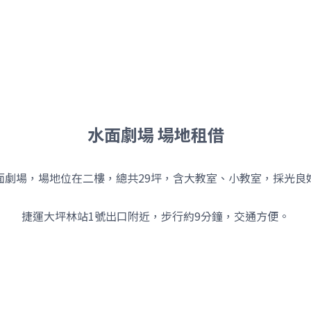
水面劇場 場地租借
面劇場，場地位在二樓，總共29坪，含大教室、小教室，採光良
捷運大坪林站1號出口附近，步行約9分鐘，交通方便。