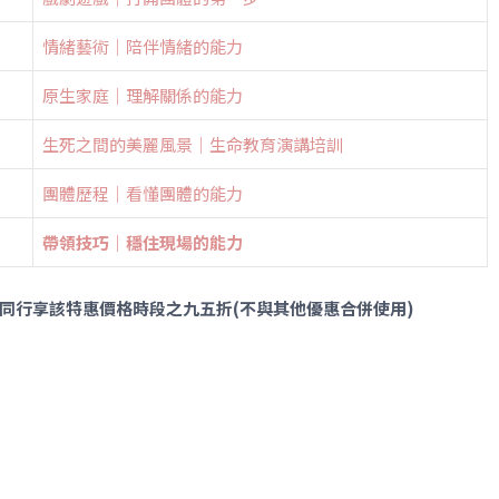
情緒藝術｜陪伴情緒的能力
原生家庭｜理解關係的能力
生死之間的美麗風景｜生命教育演講培訓
團體歷程｜看懂團體的能力
帶領技巧｜穩住現場的能力
同行享該特惠價格時段之九五折(不與其他優惠合併使用)