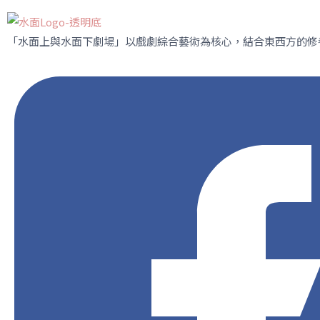
「水面上與水面下劇場」
以戲劇綜合藝術為核心，結合東西方的修