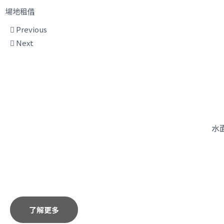
場地租借
Previous
Next
水
了解更多