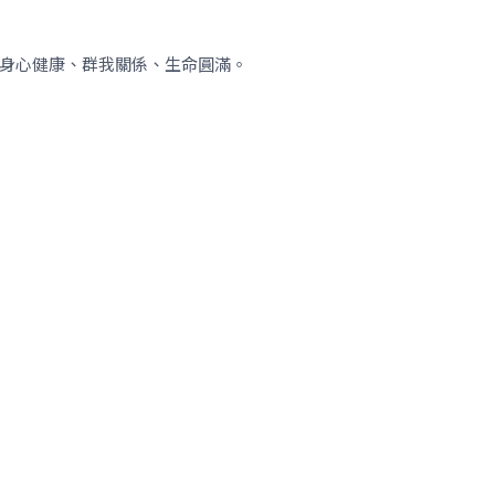
身心健康、群我關係、生命圓滿。