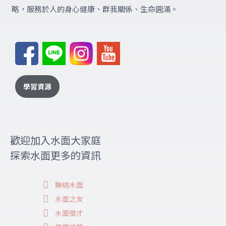
略，服務於人的身心健康、群我關係、生命圓滿。
學習資源
歡迎加入水面大家庭
探索水面更多的資訊
聯絡水面
水面之友
水面徵才