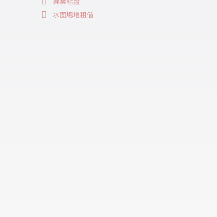
異業結盟
水面場地租借