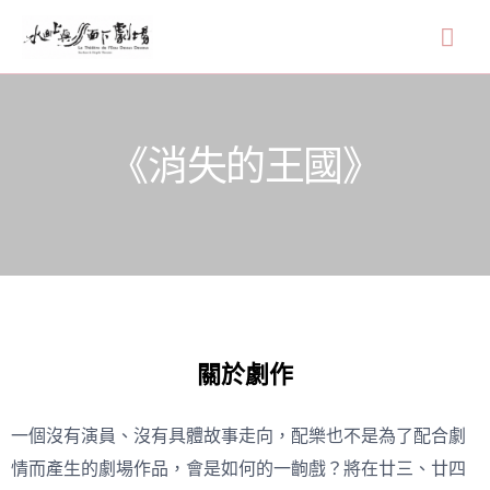
《消失的王國》
關於劇作
一個沒有演員、沒有具體故事走向，配樂也不是為了配合劇
情而產生的劇場作品，會是如何的一齣戲？將在廿三、廿四