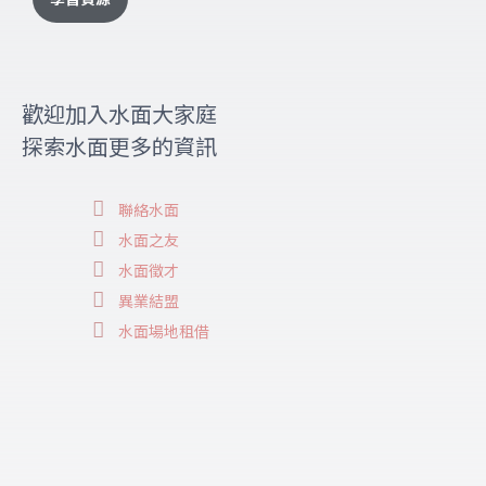
歡迎加入水面大家庭
探索水面更多的資訊
聯絡水面
水面之友
水面徵才
異業結盟
水面場地租借