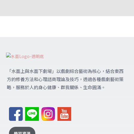
「水面上與水面下劇場」
以戲劇綜合藝術為核心，結合東西
方的修養方法和心理諮商理論及技巧，透過各種戲劇藝術策
略，服務於人的身心健康、群我關係、生命圓滿。
學習資源