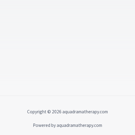
Copyright © 2026 aquadramatherapy.com
Powered by aquadramatherapy.com