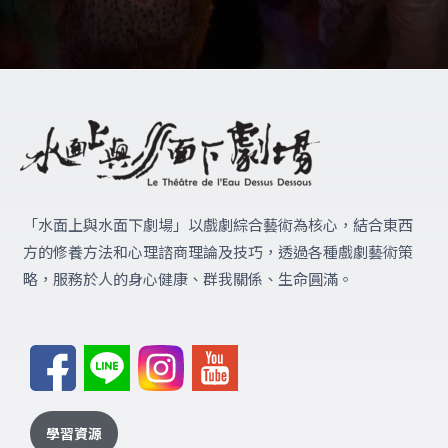
「水面上與水面下劇場」
以戲劇綜合藝術為核心，結合東西
方的修養方法和心理諮商理論及技巧，透過各種戲劇藝術策
略，服務於人的身心健康、群我關係、生命圓滿。
學習資源