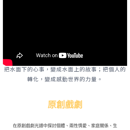
把水面下的心事，變成水面上的故事；把個人的
轉化，變成感動世界的力量。
原創戲劇
在原創戲劇光譜中探討個體、兩性情愛、家庭關係、生