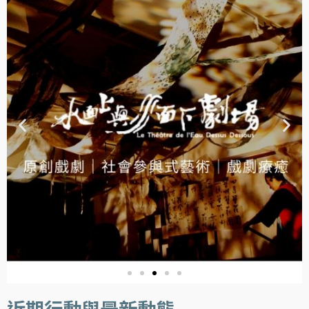
近期行動與最新動態