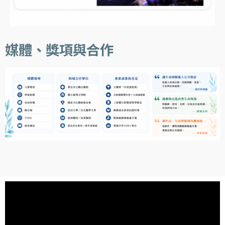
媒體、獎項與合作