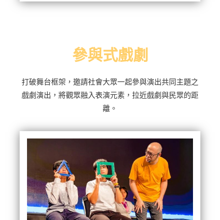
參與式戲劇
打破舞台框架，邀請社會大眾一起參與演出共同主題之
戲劇演出，將觀眾融入表演元素，拉近戲劇與民眾的距
離。