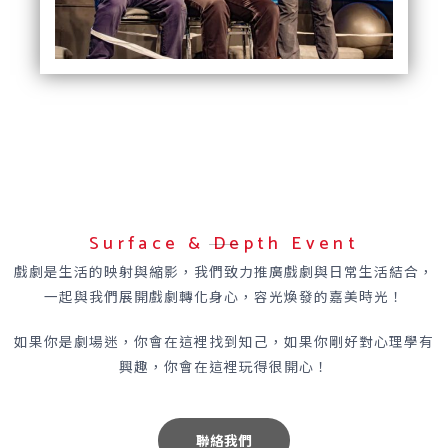
Surface & Depth Event
戲劇是生活的映射與縮影，我們致力推廣戲劇與日常生活結合，
一起與我們展開戲劇轉化身心，容光煥發的嘉美時光！
如果你是劇場迷，你會在這裡找到知己，如果你剛好對心理學有
興趣，你會在這裡玩得很開心！
聯絡我們