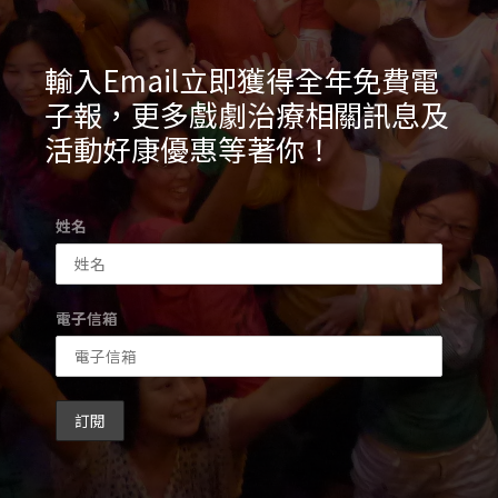
輸入Email立即獲得全年免費電
子報，更多戲劇治療相關訊息及
活動好康優惠等著你！
姓名
電子信箱