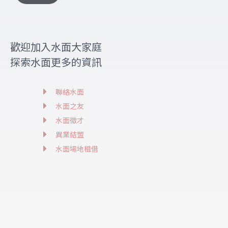
歡迎加入水面大家庭
探索水面更多的資訊
聯絡水面
水面之友
水面徵才
異業結盟
水面場地租借