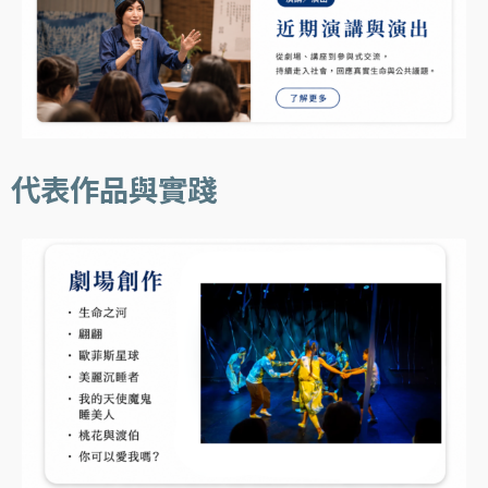
代表作品與實踐